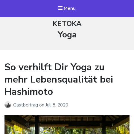
Menu
KETOKA
Schlagwort:
Yoga
So verhilft Dir Yoga zu
mehr Lebensqualität bei
Hashimoto
Gastbeitrag
on
Juli 8, 2020