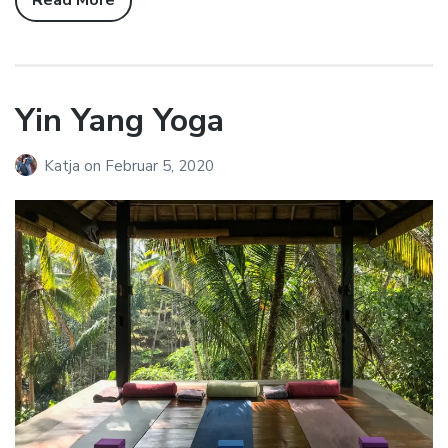
Read More
Yin Yang Yoga
Katja
on
Februar 5, 2020