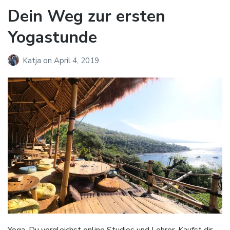
Dein Weg zur ersten
Yogastunde
Katja
on
April 4, 2019