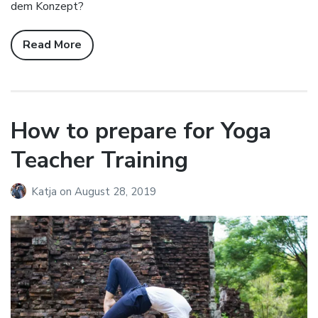
dem Konzept?
Read More
How to prepare for Yoga
Teacher Training
Katja
on
August 28, 2019