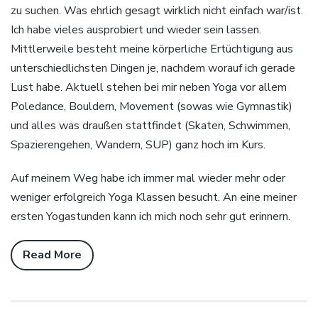
zu suchen. Was ehrlich gesagt wirklich nicht einfach war/ist.
Ich habe vieles ausprobiert und wieder sein lassen.
Mittlerweile besteht meine körperliche Ertüchtigung aus
unterschiedlichsten Dingen je, nachdem worauf ich gerade
Lust habe. Aktuell stehen bei mir neben Yoga vor allem
Poledance, Bouldern, Movement (sowas wie Gymnastik)
und alles was draußen stattfindet (Skaten, Schwimmen,
Spazierengehen, Wandern, SUP) ganz hoch im Kurs.
Auf meinem Weg habe ich immer mal wieder mehr oder
weniger erfolgreich Yoga Klassen besucht. An eine meiner
ersten Yogastunden kann ich mich noch sehr gut erinnern.
Read More