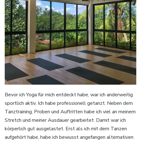
Bevor ich Yoga für mich entdeckt habe, war ich anderweitig
sportlich aktiv. Ich habe professionell getanzt. Neben dem
Tanztraining, Proben und Auftritten habe ich viel an meinem
Stretch und meiner Ausdauer gearbeitet. Damit war ich
körperlich gut ausgelastet. Erst als ich mit dem Tanzen
aufgehört habe, habe ich bewusst angefangen alternativen