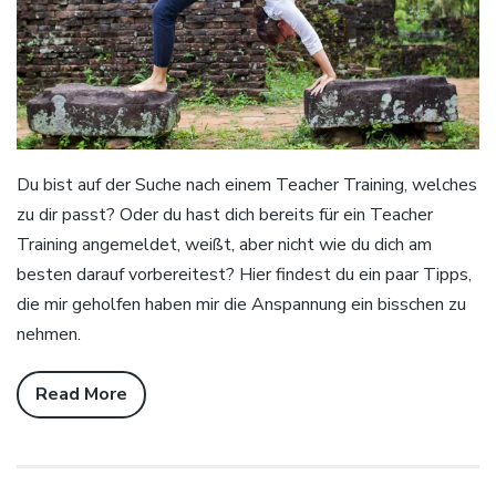
Du bist auf der Suche nach einem Teacher Training, welches
zu dir passt? Oder du hast dich bereits für ein Teacher
Training angemeldet, weißt, aber nicht wie du dich am
besten darauf vorbereitest? Hier findest du ein paar Tipps,
die mir geholfen haben mir die Anspannung ein bisschen zu
nehmen.
Read More