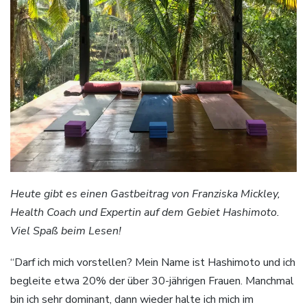
Heute gibt es einen Gastbeitrag von Franziska Mickley,
Health Coach und Expertin auf dem Gebiet Hashimoto.
Viel Spaß beim Lesen!
“Darf ich mich vorstellen? Mein Name ist Hashimoto und ich
begleite etwa 20% der über 30-jährigen Frauen. Manchmal
bin ich sehr dominant, dann wieder halte ich mich im