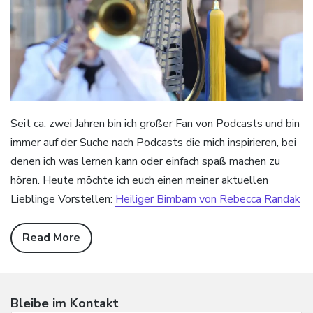
Seit ca. zwei Jahren bin ich großer Fan von Podcasts und bin
immer auf der Suche nach Podcasts die mich inspirieren, bei
denen ich was lernen kann oder einfach spaß machen zu
hören. Heute möchte ich euch einen meiner aktuellen
Lieblinge Vorstellen:
Heiliger Bimbam von Rebecca Randak
Read More
Bleibe im Kontakt