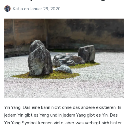
Katja
on
Januar 29, 2020
Yin Yang. Das eine kann nicht ohne das andere existieren. In
jedem Yin gibt es Yang und in jedem Yang gibt es Yin. Das
Yin Yang Symbol kennen viele, aber was verbirgt sich hinter