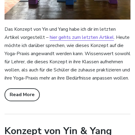
Das Konzept von Yin und Yang habe ich dir im letzten
Artikel vorgestellt –
hier gehts zum letzten Artikel
. Heute
möchte ich darüber sprechen, wie dieses Konzept auf die
Yoga-Praxis angewandt werden kann. Wissenswert sowohl
für Lehrer, die dieses Konzept in ihre Klassen aufnehmen
wollen, als auch für die Schüler die zuhause praktizieren und
ihre Yoga-Praxis mehr an ihre Bedürfnisse anpassen wollen.
Read More
Konzept von Yin & Yang