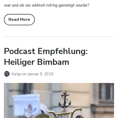
war und ob sie wirklich richtig gereinigt wurde?
Read More
Podcast Empfehlung:
Heiliger Bimbam
Katja
on
Januar 9, 2019