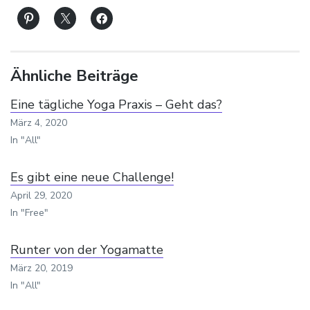
Ähnliche Beiträge
Eine tägliche Yoga Praxis – Geht das?
März 4, 2020
In "All"
Es gibt eine neue Challenge!
April 29, 2020
In "Free"
Runter von der Yogamatte
März 20, 2019
In "All"