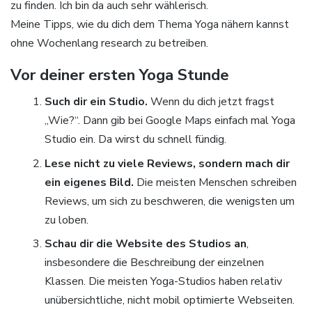
zu finden. Ich bin da auch sehr wählerisch.
Meine Tipps, wie du dich dem Thema Yoga nähern kannst
ohne Wochenlang research zu betreiben.
Vor deiner ersten Yoga Stunde
Such dir ein Studio.
Wenn du dich jetzt fragst
„Wie?“. Dann gib bei Google Maps einfach mal Yoga
Studio ein. Da wirst du schnell fündig.
Lese nicht zu viele Reviews, sondern mach dir
ein eigenes Bild.
Die meisten Menschen schreiben
Reviews, um sich zu beschweren, die wenigsten um
zu loben.
Schau dir die Website des Studios an
,
insbesondere die Beschreibung der einzelnen
Klassen. Die meisten Yoga-Studios haben relativ
unübersichtliche, nicht mobil optimierte Webseiten.