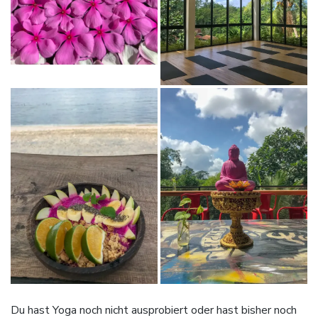
Du hast Yoga noch nicht ausprobiert oder hast bisher noch