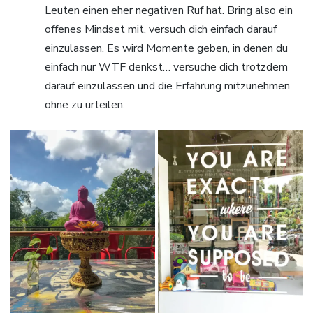
Leuten einen eher negativen Ruf hat. Bring also ein
offenes Mindset mit, versuch dich einfach darauf
einzulassen. Es wird Momente geben, in denen du
einfach nur WTF denkst… versuche dich trotzdem
darauf einzulassen und die Erfahrung mitzunehmen
ohne zu urteilen.