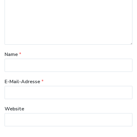
Name
*
E-Mail-Adresse
*
Website