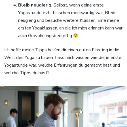
Bleib neugierig.
Selbst, wenn deine erste
Yogastunde evtl. bisschen merkwürdig war. Bleib
neugierig und besuche weitere Klassen. Eine meine
ersten Yogaklassen, an die ich mich erinnern kann war
auch Gewöhnungsbedürftig
Ich hoffe meine Tipps helfen dir einen guten Einstieg in die
Welt des Yoga zu haben. Lass mich wissen wie deine erste
Yogastunde war, welche Erfahrungen du gemacht hast und
welche Tipps du hast?