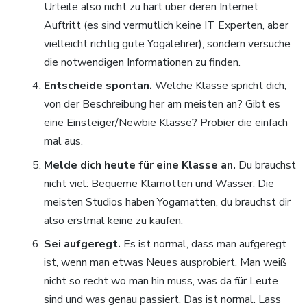
Urteile also nicht zu hart über deren Internet
Auftritt (es sind vermutlich keine IT Experten, aber
vielleicht richtig gute Yogalehrer), sondern versuche
die notwendigen Informationen zu finden.
Entscheide spontan.
Welche Klasse spricht dich,
von der Beschreibung her am meisten an? Gibt es
eine Einsteiger/Newbie Klasse? Probier die einfach
mal aus.
Melde dich heute für eine Klasse an.
Du brauchst
nicht viel: Bequeme Klamotten und Wasser. Die
meisten Studios haben Yogamatten, du brauchst dir
also erstmal keine zu kaufen.
Sei aufgeregt.
Es ist normal, dass man aufgeregt
ist, wenn man etwas Neues ausprobiert. Man weiß
nicht so recht wo man hin muss, was da für Leute
sind und was genau passiert. Das ist normal. Lass