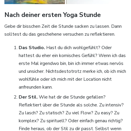
Nach deiner ersten Yoga Stunde
Gebe dir bisschen Zeit die Stunde sacken zu lassen. Dann
solltest du das geschehene versuchen zu reflektieren.
Das Studio.
Hast du dich wohlgefühlt? Oder
hattest du eher ein komisches Gefühl? Wenn ich das
erste Mal irgendwo bin, bin ich immer etwas nervös
und unsicher. Nichtsdestotrotz merke ich, ob ich mich
wohlfühle oder ich mich mit der Location nicht
anfreunden kann.
Der Stil.
Wie hat dir die Stunde gefallen?
Reflektiert über die Stunde als solche. Zu intensiv?
Zu lasch? Zu statisch? Zu viel Flow? Zu easy? Zu
komplex? Zu spirituell? Oder einfach genau richtig?
Finde heraus, ob der Stil zu dir passt. Selbst wenn