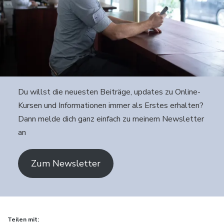
Du willst die neuesten Beiträge, updates zu Online-
Kursen und Informationen immer als Erstes erhalten?
Dann melde dich ganz einfach zu meinem Newsletter
an
Zum Newsletter
Teilen mit: