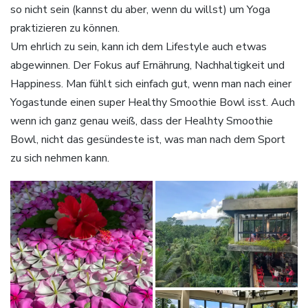
so nicht sein (kannst du aber, wenn du willst) um Yoga
praktizieren zu können.
Um ehrlich zu sein, kann ich dem Lifestyle auch etwas
abgewinnen. Der Fokus auf Ernährung, Nachhaltigkeit und
Happiness. Man fühlt sich einfach gut, wenn man nach einer
Yogastunde einen super Healthy Smoothie Bowl isst. Auch
wenn ich ganz genau weiß, dass der Healhty Smoothie
Bowl, nicht das gesündeste ist, was man nach dem Sport
zu sich nehmen kann.