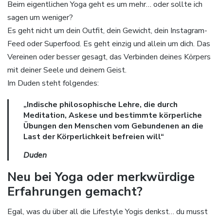
Beim eigentlichen Yoga geht es um mehr… oder sollte ich
sagen um weniger?
Es geht nicht um dein Outfit, dein Gewicht, dein Instagram-
Feed oder Superfood. Es geht einzig und allein um dich. Das
Vereinen oder besser gesagt, das Verbinden deines Körpers
mit deiner Seele und deinem Geist.
Im Duden steht folgendes:
„Indische philosophische Lehre, die durch
Meditation, Askese und bestimmte körperliche
Übungen den Menschen vom Gebundenen an die
Last der Körperlichkeit befreien will“
Duden
Neu bei Yoga oder merkwürdige
Erfahrungen gemacht?
Egal, was du über all die Lifestyle Yogis denkst… du musst