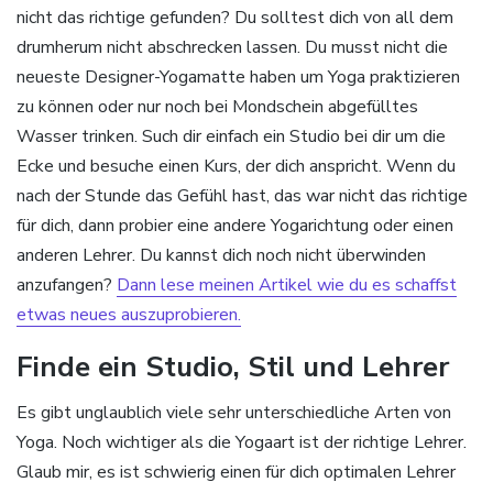
nicht das richtige gefunden? Du solltest dich von all dem
drumherum nicht abschrecken lassen. Du musst nicht die
neueste Designer-Yogamatte haben um Yoga praktizieren
zu können oder nur noch bei Mondschein abgefülltes
Wasser trinken. Such dir einfach ein Studio bei dir um die
Ecke und besuche einen Kurs, der dich anspricht. Wenn du
nach der Stunde das Gefühl hast, das war nicht das richtige
für dich, dann probier eine andere Yogarichtung oder einen
anderen Lehrer. Du kannst dich noch nicht überwinden
anzufangen?
Dann lese meinen Artikel wie du es schaffst
etwas neues auszuprobieren.
Finde ein Studio, Stil und Lehrer
Es gibt unglaublich viele sehr unterschiedliche Arten von
Yoga. Noch wichtiger als die Yogaart ist der richtige Lehrer.
Glaub mir, es ist schwierig einen für dich optimalen Lehrer