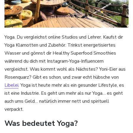
Yoga. Du vergleichst online Studios und Lehrer. Kaufst dir
Yoga Klamotten und Zubehör. Trinkst energetisiertes
Wasser und gönnst dir Healthy Superfood Smoothies
während du dich mit Instagram-Yoga-Influencern
vergleichst. Was kommt wohl als Nächstes? Yoni-Eier aus
Rosenquarz? Gibt es schon, und zwar echt hübsche von
Libelei
. Yoga ist heute mehr als ein gesunder Lifestyle, es
ist eine Industrie. Es geht um mehr als nur Yoga… es geht
auch ums Geld… natürlich immer nett und spirituell
verpackt.
Was bedeutet Yoga?