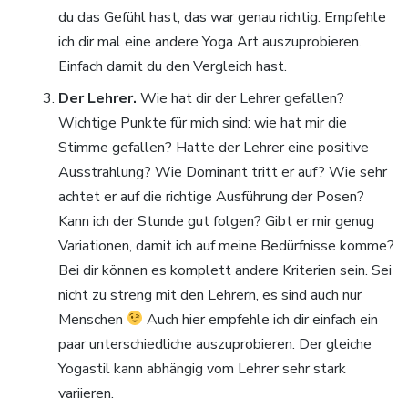
du das Gefühl hast, das war genau richtig. Empfehle
ich dir mal eine andere Yoga Art auszuprobieren.
Einfach damit du den Vergleich hast.
Der Lehrer.
Wie hat dir der Lehrer gefallen?
Wichtige Punkte für mich sind: wie hat mir die
Stimme gefallen? Hatte der Lehrer eine positive
Ausstrahlung? Wie Dominant tritt er auf? Wie sehr
achtet er auf die richtige Ausführung der Posen?
Kann ich der Stunde gut folgen? Gibt er mir genug
Variationen, damit ich auf meine Bedürfnisse komme?
Bei dir können es komplett andere Kriterien sein. Sei
nicht zu streng mit den Lehrern, es sind auch nur
Menschen
Auch hier empfehle ich dir einfach ein
paar unterschiedliche auszuprobieren. Der gleiche
Yogastil kann abhängig vom Lehrer sehr stark
variieren.