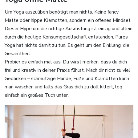
Um Yoga auszuüben benötigt man nichts. Keine fancy
Matte oder hippe Klamotten, sondern ein offenes Mindset.
Dieser Hype um die richtige Ausrüstung ist einzig und allein
durch die heutige Konsumgesellschaft entstanden. Pures
Yoga hat nichts damit zu tun. Es geht um den Einklang, die
Gesamtheit.
Probier es einfach mal aus. Du wirst merken, dass du dich
frei und kreativ in deiner Praxis fühlst. Mach dir nicht zu viel
Gedanken – schmutzige Hände, Füße und Klamotten kann
man waschen und falls das Gras dich zu doll killert, leg
einfach ein großes Tuch unter.