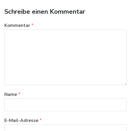
Schreibe einen Kommentar
Kommentar
*
Name
*
E-Mail-Adresse
*