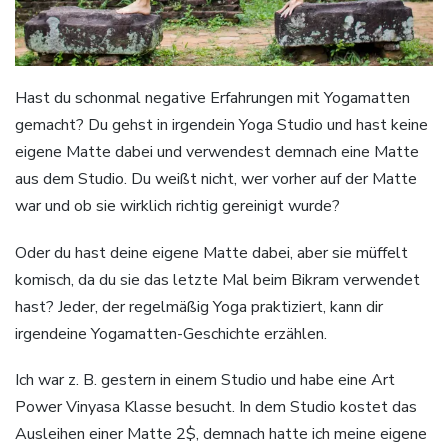
Hast du schonmal negative Erfahrungen mit Yogamatten
gemacht? Du gehst in irgendein Yoga Studio und hast keine
eigene Matte dabei und verwendest demnach eine Matte
aus dem Studio. Du weißt nicht, wer vorher auf der Matte
war und ob sie wirklich richtig gereinigt wurde?
Oder du hast deine eigene Matte dabei, aber sie müffelt
komisch, da du sie das letzte Mal beim Bikram verwendet
hast? Jeder, der regelmäßig Yoga praktiziert, kann dir
irgendeine Yogamatten-Geschichte erzählen.
Ich war z. B. gestern in einem Studio und habe eine Art
Power Vinyasa Klasse besucht. In dem Studio kostet das
Ausleihen einer Matte 2$, demnach hatte ich meine eigene