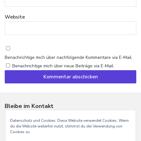
Website
Benachrichtige mich über nachfolgende Kommentare via E-Mail.
Benachrichtige mich über neue Beiträge via E-Mail.
Bleibe im Kontakt
E-
Instagram
Mail
Datenschutz und Cookies: Diese Website verwendet Cookies. Wenn
du die Website weiterhin nutzt, stimmst du der Verwendung von
Cookies zu.