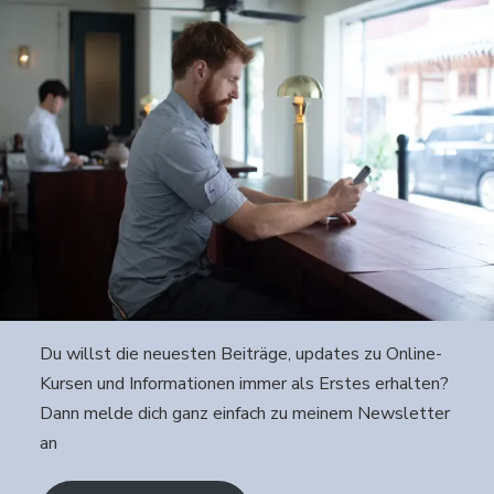
Du willst die neuesten Beiträge, updates zu Online-
Kursen und Informationen immer als Erstes erhalten?
Dann melde dich ganz einfach zu meinem Newsletter
an