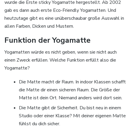
wurde die Erste sticky Yogamatte hergestellt. Ab 2002
gab es dann auch erste Eco-Friendly Yogamatten. Und
heutzutage gibt es eine unüberschaubar große Auswahl in
allen Farben, Dicken und Mustern.
Funktion der Yogamatte
Yogamatten würde es nicht geben, wenn sie nicht auch
einen Zweck erfüllen. Welche Funktion erfüllt also die
Yogamatte?
Die Matte macht dir Raum. In indoor Klassen schafft
die Matte dir einen sicheren Raum. Die Größe der
Matte ist dein Ort. Niemand anders wird dort sein.
Die Matte gibt dir Sicherheit. Du bist neu in einem
Studio oder einer Klasse? Mit deiner eigenen Matte
fühlst du dich sicher.