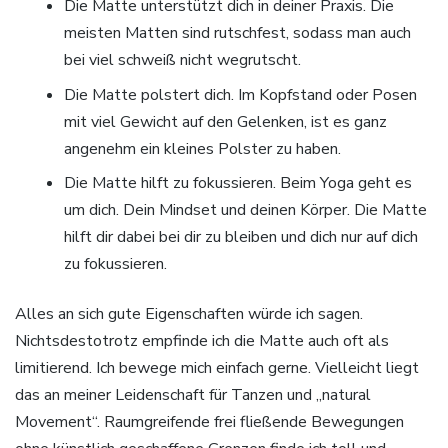
Die Matte unterstützt dich in deiner Praxis. Die
meisten Matten sind rutschfest, sodass man auch
bei viel schweiß nicht wegrutscht.
Die Matte polstert dich. Im Kopfstand oder Posen
mit viel Gewicht auf den Gelenken, ist es ganz
angenehm ein kleines Polster zu haben.
Die Matte hilft zu fokussieren. Beim Yoga geht es
um dich. Dein Mindset und deinen Körper. Die Matte
hilft dir dabei bei dir zu bleiben und dich nur auf dich
zu fokussieren.
Alles an sich gute Eigenschaften würde ich sagen.
Nichtsdestotrotz empfinde ich die Matte auch oft als
limitierend. Ich bewege mich einfach gerne. Vielleicht liegt
das an meiner Leidenschaft für Tanzen und „natural
Movement“. Raumgreifende frei fließende Bewegungen