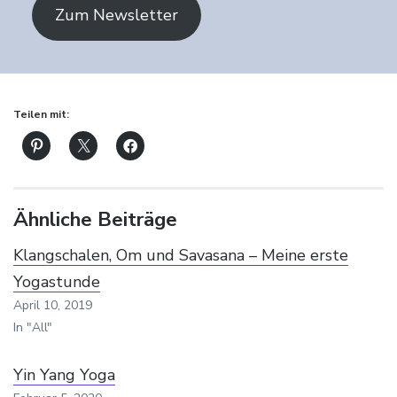
Zum Newsletter
Teilen mit:
Ähnliche Beiträge
Klangschalen, Om und Savasana – Meine erste
Yogastunde
April 10, 2019
In "All"
Yin Yang Yoga