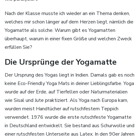
Nach der Klasse musste ich wieder an ein Thema denken,
welches mir schon länger auf dem Herzen liegt, nämlich die
Yogamatte als solche. Warum gibt es Yogamatten
überhaupt, warum in einer fixen Größe und welchen Zweck
erfüllen Sie?
Die Ursprünge der Yogamatte
Der Ursprung des Yogas liegt in Indien. Damals gab es noch
keine Eco-Friendly Yoga Mats in deiner Lieblingsfarbe. Yoga
wurde auf der Erde, auf Tierfellen oder Naturmaterialien
wie Sisal und Jute praktiziert. Als Yoga nach Europa kam,
wurden meist Handtücher auf rutschfestem Teppich
verwendet. 1976 wurde die erste rutschfeste Yogamatte
in Deutschland entwickelt. Sie bestand aus Schurwolle und
einer rutschfesten Unterseite aus Latex. In den 90er Jahren