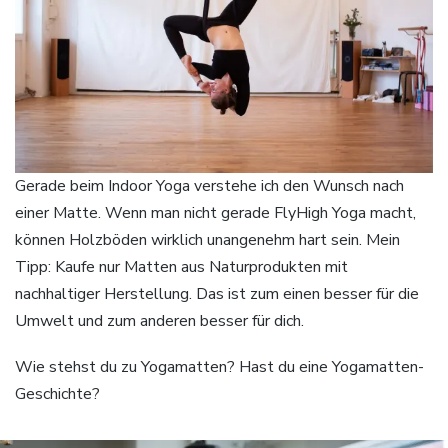
Gerade beim Indoor Yoga verstehe ich den Wunsch nach
einer Matte. Wenn man nicht gerade FlyHigh Yoga macht,
können Holzböden wirklich unangenehm hart sein. Mein
Tipp: Kaufe nur Matten aus Naturprodukten mit
nachhaltiger Herstellung. Das ist zum einen besser für die
Umwelt und zum anderen besser für dich.
Wie stehst du zu Yogamatten? Hast du eine Yogamatten-
Geschichte?