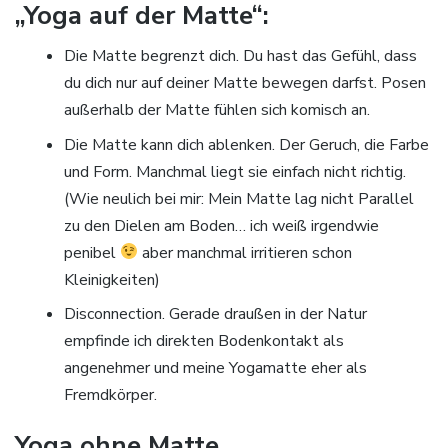
„Yoga auf der Matte“:
Die Matte begrenzt dich. Du hast das Gefühl, dass
du dich nur auf deiner Matte bewegen darfst. Posen
außerhalb der Matte fühlen sich komisch an.
Die Matte kann dich ablenken. Der Geruch, die Farbe
und Form. Manchmal liegt sie einfach nicht richtig.
(Wie neulich bei mir: Mein Matte lag nicht Parallel
zu den Dielen am Boden… ich weiß irgendwie
penibel
aber manchmal irritieren schon
Kleinigkeiten)
Disconnection. Gerade draußen in der Natur
empfinde ich direkten Bodenkontakt als
angenehmer und meine Yogamatte eher als
Fremdkörper.
Yoga ohne Matte