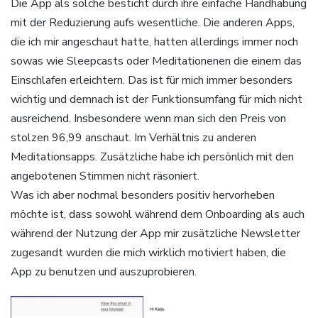
Die App als solche besticht durch ihre einfache Handhabung
mit der Reduzierung aufs wesentliche. Die anderen Apps,
die ich mir angeschaut hatte, hatten allerdings immer noch
sowas wie Sleepcasts oder Meditationenen die einem das
Einschlafen erleichtern. Das ist für mich immer besonders
wichtig und demnach ist der Funktionsumfang für mich nicht
ausreichend. Insbesondere wenn man sich den Preis von
stolzen 96,99 anschaut. Im Verhältnis zu anderen
Meditationsapps. Zusätzliche habe ich persönlich mit den
angebotenen Stimmen nicht räsoniert.
Was ich aber nochmal besonders positiv hervorheben
möchte ist, dass sowohl während dem Onboarding als auch
während der Nutzung der App mir zusätzliche Newsletter
zugesandt wurden die mich wirklich motiviert haben, die
App zu benutzen und auszuprobieren.