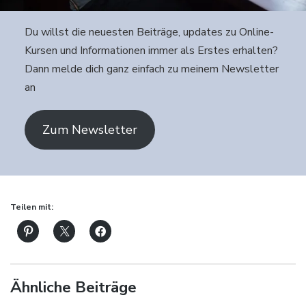
Du willst die neuesten Beiträge, updates zu Online-
Kursen und Informationen immer als Erstes erhalten?
Dann melde dich ganz einfach zu meinem Newsletter
an
Zum Newsletter
Teilen mit:
Ähnliche Beiträge