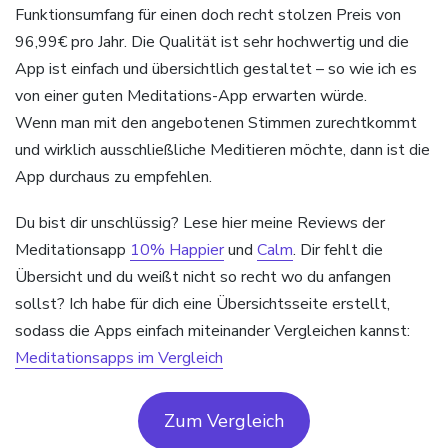
Funktionsumfang für einen doch recht stolzen Preis von
96,99€ pro Jahr. Die Qualität ist sehr hochwertig und die
App ist einfach und übersichtlich gestaltet – so wie ich es
von einer guten Meditations-App erwarten würde.
Wenn man mit den angebotenen Stimmen zurechtkommt
und wirklich ausschließliche Meditieren möchte, dann ist die
App durchaus zu empfehlen.
Du bist dir unschlüssig? Lese hier meine Reviews der
Meditationsapp
10% Happier
und
Calm
. Dir fehlt die
Übersicht und du weißt nicht so recht wo du anfangen
sollst? Ich habe für dich eine Übersichtsseite erstellt,
sodass die Apps einfach miteinander Vergleichen kannst:
Meditationsapps im Vergleich
Zum Vergleich