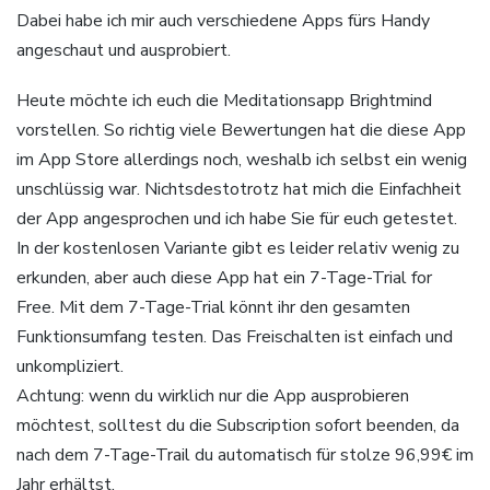
Dabei habe ich mir auch verschiedene Apps fürs Handy
angeschaut und ausprobiert.
Heute möchte ich euch die Meditationsapp Brightmind
vorstellen. So richtig viele Bewertungen hat die diese App
im App Store allerdings noch, weshalb ich selbst ein wenig
unschlüssig war. Nichtsdestotrotz hat mich die Einfachheit
der App angesprochen und ich habe Sie für euch getestet.
In der kostenlosen Variante gibt es leider relativ wenig zu
erkunden, aber auch diese App hat ein 7-Tage-Trial for
Free. Mit dem 7-Tage-Trial könnt ihr den gesamten
Funktionsumfang testen. Das Freischalten ist einfach und
unkompliziert.
Achtung: wenn du wirklich nur die App ausprobieren
möchtest, solltest du die Subscription sofort beenden, da
nach dem 7-Tage-Trail du automatisch für stolze 96,99€ im
Jahr erhältst.