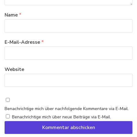
Name
*
E-Mail-Adresse
*
Website
Benachrichtige mich über nachfolgende Kommentare via E-Mail.
Benachrichtige mich über neue Beiträge via E-Mail.