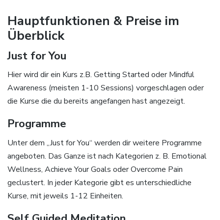
Hauptfunktionen & Preise im
Überblick
Just for You
Hier wird dir ein Kurs z.B. Getting Started oder Mindful
Awareness (meisten 1-10 Sessions) vorgeschlagen oder
die Kurse die du bereits angefangen hast angezeigt.
Programme
Unter dem „Just for You“ werden dir weitere Programme
angeboten. Das Ganze ist nach Kategorien z. B. Emotional
Wellness, Achieve Your Goals oder Overcome Pain
geclustert. In jeder Kategorie gibt es unterschiedliche
Kurse, mit jeweils 1-12 Einheiten.
Self Guided Meditation