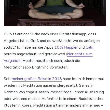
Du bist auf der Suche nach einer Meditationsapp, dass
Angebot ist zu Groß und du weißt nicht wo du anfangen
sollst? Ich habe mir die Apps
10% Happier
und
Calm
bereits angeschaut und gereviewed (
hier gehts zum
Vergleich
). Heute möchte ich euch jedoch die
Meditationsapp Brigtmind vorstellen.
Seit
meiner großen Reise in 2018
habe ich mich immer mal
wieder mit Meditation auseinandergesetzt. Sei es im
Rahmen von Yoga Klassen, meiner Yoga Lehrer Ausbildung
oder während meines Aufenthalts in einem Buddhistischen
Kloster in Korea. Meditation ist immer anders immer neu –