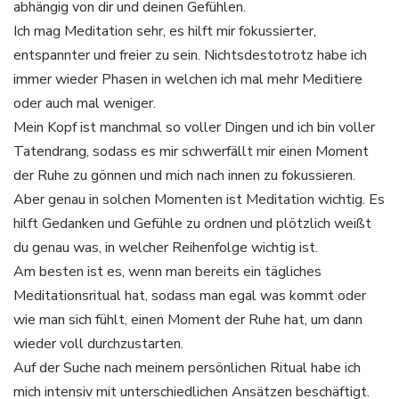
abhängig von dir und deinen Gefühlen.
Ich mag Meditation sehr, es hilft mir fokussierter,
entspannter und freier zu sein. Nichtsdestotrotz habe ich
immer wieder Phasen in welchen ich mal mehr Meditiere
oder auch mal weniger.
Mein Kopf ist manchmal so voller Dingen und ich bin voller
Tatendrang, sodass es mir schwerfällt mir einen Moment
der Ruhe zu gönnen und mich nach innen zu fokussieren.
Aber genau in solchen Momenten ist Meditation wichtig. Es
hilft Gedanken und Gefühle zu ordnen und plötzlich weißt
du genau was, in welcher Reihenfolge wichtig ist.
Am besten ist es, wenn man bereits ein tägliches
Meditationsritual hat, sodass man egal was kommt oder
wie man sich fühlt, einen Moment der Ruhe hat, um dann
wieder voll durchzustarten.
Auf der Suche nach meinem persönlichen Ritual habe ich
mich intensiv mit unterschiedlichen Ansätzen beschäftigt.