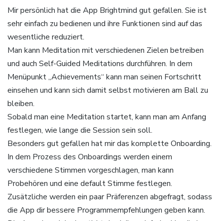
Mir persönlich hat die App Brightmind gut gefallen. Sie ist
sehr einfach zu bedienen und ihre Funktionen sind auf das
wesentliche reduziert.
Man kann Meditation mit verschiedenen Zielen betreiben
und auch Self-Guided Meditations durchführen. In dem
Menüpunkt „Achievements“ kann man seinen Fortschritt
einsehen und kann sich damit selbst motivieren am Ball zu
bleiben.
Sobald man eine Meditation startet, kann man am Anfang
festlegen, wie lange die Session sein soll.
Besonders gut gefallen hat mir das komplette Onboarding.
In dem Prozess des Onboardings werden einem
verschiedene Stimmen vorgeschlagen, man kann
Probehören und eine default Stimme festlegen.
Zusätzliche werden ein paar Präferenzen abgefragt, sodass
die App dir bessere Programmempfehlungen geben kann.