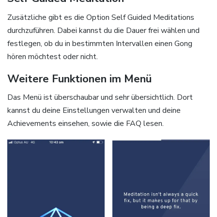
Zusätzliche gibt es die Option Self Guided Meditations
durchzuführen. Dabei kannst du die Dauer frei wählen und
festlegen, ob du in bestimmten Intervallen einen Gong
hören möchtest oder nicht.
Weitere Funktionen im Menü
Das Menü ist überschaubar und sehr übersichtlich. Dort
kannst du deine Einstellungen verwalten und deine
Achievements einsehen, sowie die FAQ lesen.