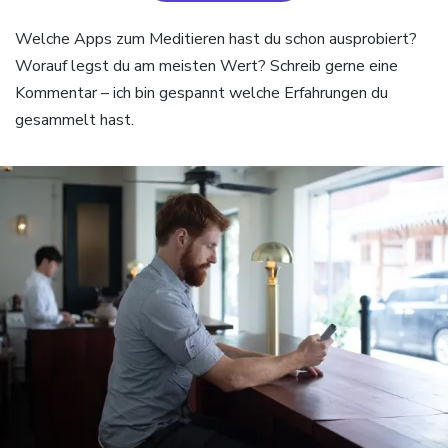
Welche Apps zum Meditieren hast du schon ausprobiert?
Worauf legst du am meisten Wert? Schreib gerne eine
Kommentar – ich bin gespannt welche Erfahrungen du
gesammelt hast.