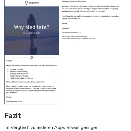
Fazit
Im Vergleich zu anderen Apps etwas geringer