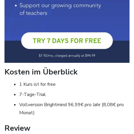
Kosten im Überblick
1 Kurs ist for free
7-Tage-Trial
Vollversion Brightmind 96,99€ pro Jahr (8,08€ pro
Monat)
Review