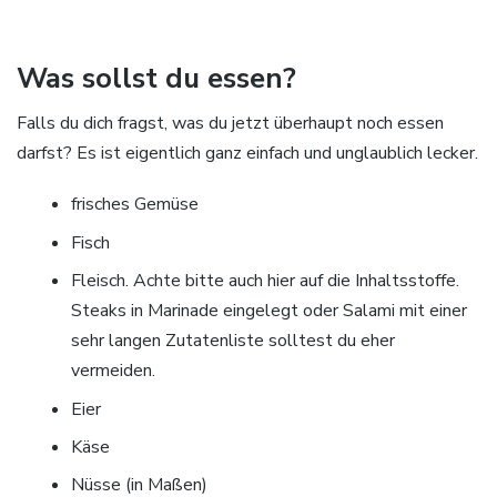
Was sollst du essen?
Falls du dich fragst, was du jetzt überhaupt noch essen
darfst? Es ist eigentlich ganz einfach und unglaublich lecker.
frisches Gemüse
Fisch
Fleisch. Achte bitte auch hier auf die Inhaltsstoffe.
Steaks in Marinade eingelegt oder Salami mit einer
sehr langen Zutatenliste solltest du eher
vermeiden.
Eier
Käse
Nüsse (in Maßen)