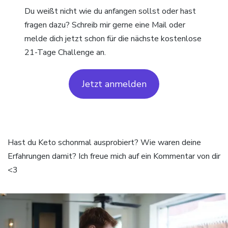
Du weißt nicht wie du anfangen sollst oder hast
fragen dazu? Schreib mir gerne eine Mail oder
melde dich jetzt schon für die nächste kostenlose
21-Tage Challenge an.
Jetzt anmelden
Hast du Keto schonmal ausprobiert? Wie waren deine
Erfahrungen damit? Ich freue mich auf ein Kommentar von dir
<3