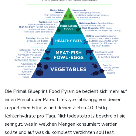
Die Primal Blueprint Food Pyramide bezieht sich mehr auf
einen Primal oder Paleo Lifestyle (abhängig von deiner
körperlichen Fitness und deinen Zielen 40-150g
Kohlenhydrate pro Tag). Nichtsdestotrotz beschreibt sie
sehr gut, was in welchen Mengen konsumiert werden
sollte und auf was du komplett verzichten solltest.