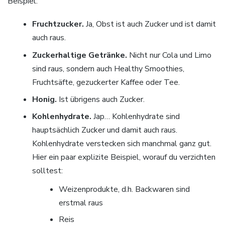
Beispiel:
Fruchtzucker.
Ja, Obst ist auch Zucker und ist damit
auch raus.
Zuckerhaltige Getränke.
Nicht nur Cola und Limo
sind raus, sondern auch Healthy Smoothies,
Fruchtsäfte, gezuckerter Kaffee oder Tee.
Honig.
Ist übrigens auch Zucker.
Kohlenhydrate.
Jap… Kohlenhydrate sind
hauptsächlich Zucker und damit auch raus.
Kohlenhydrate verstecken sich manchmal ganz gut.
Hier ein paar explizite Beispiel, worauf du verzichten
solltest:
Weizenprodukte, d.h. Backwaren sind
erstmal raus
Reis