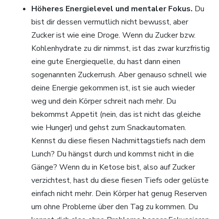
Höheres Energielevel und mentaler Fokus.
Du
bist dir dessen vermutlich nicht bewusst, aber
Zucker ist wie eine Droge. Wenn du Zucker bzw.
Kohlenhydrate zu dir nimmst, ist das zwar kurzfristig
eine gute Energiequelle, du hast dann einen
sogenannten Zuckerrush. Aber genauso schnell wie
deine Energie gekommen ist, ist sie auch wieder
weg und dein Körper schreit nach mehr. Du
bekommst Appetit (nein, das ist nicht das gleiche
wie Hunger) und gehst zum Snackautomaten.
Kennst du diese fiesen Nachmittagstiefs nach dem
Lunch? Du hängst durch und kommst nicht in die
Gänge? Wenn du in Ketose bist, also auf Zucker
verzichtest, hast du diese fiesen Tiefs oder gelüste
einfach nicht mehr. Dein Körper hat genug Reserven
um ohne Probleme über den Tag zu kommen. Du