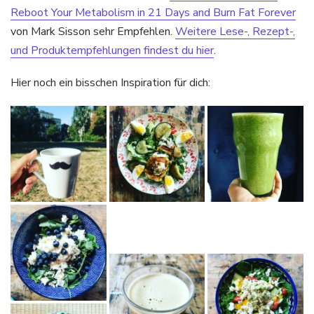
Reboot Your Metabolism in 21 Days and Burn Fat Forever
von Mark Sisson sehr Empfehlen.
Weitere Lese-, Rezept-,
und Produktempfehlungen findest du hier
.
Hier noch ein bisschen Inspiration für dich: