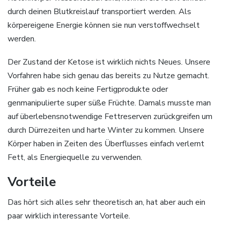
durch deinen Blutkreislauf transportiert werden. Als
körpereigene Energie können sie nun verstoffwechselt
werden.
Der Zustand der Ketose ist wirklich nichts Neues. Unsere
Vorfahren habe sich genau das bereits zu Nutze gemacht.
Früher gab es noch keine Fertigprodukte oder
genmanipulierte super süße Früchte. Damals musste man
auf überlebensnotwendige Fettreserven zurückgreifen um
durch Dürrezeiten und harte Winter zu kommen. Unsere
Körper haben in Zeiten des Überflusses einfach verlernt
Fett, als Energiequelle zu verwenden.
Vorteile
Das hört sich alles sehr theoretisch an, hat aber auch ein
paar wirklich interessante Vorteile.