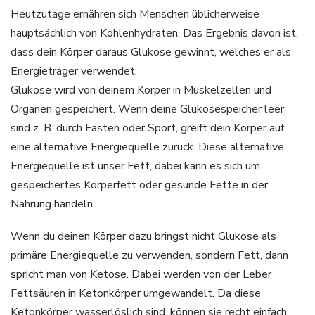
Heutzutage ernähren sich Menschen üblicherweise
hauptsächlich von Kohlenhydraten. Das Ergebnis davon ist,
dass dein Körper daraus Glukose gewinnt, welches er als
Energieträger verwendet.
Glukose wird von deinem Körper in Muskelzellen und
Organen gespeichert. Wenn deine Glukosespeicher leer
sind z. B. durch Fasten oder Sport, greift dein Körper auf
eine alternative Energiequelle zurück. Diese alternative
Energiequelle ist unser Fett, dabei kann es sich um
gespeichertes Körperfett oder gesunde Fette in der
Nahrung handeln.
Wenn du deinen Körper dazu bringst nicht Glukose als
primäre Energiequelle zu verwenden, sondern Fett, dann
spricht man von Ketose. Dabei werden von der Leber
Fettsäuren in Ketonkörper umgewandelt. Da diese
Ketonkörper wasserlöslich sind, können sie recht einfach