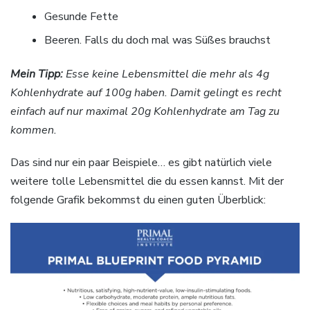
Gesunde Fette
Beeren. Falls du doch mal was Süßes brauchst
Mein Tipp:
Esse keine Lebensmittel die mehr als 4g
Kohlenhydrate auf 100g haben. Damit gelingt es recht
einfach auf nur maximal 20g Kohlenhydrate am Tag zu
kommen.
Das sind nur ein paar Beispiele… es gibt natürlich viele
weitere tolle Lebensmittel die du essen kannst. Mit der
folgende Grafik bekommst du einen guten Überblick: