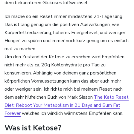
dem bekannteren Glukosestoffwechsel.
Ich mache so ein Reset immer mindestens 21-Tage lang.
Das ist lang genug um die positiven Auswirkungen, wie
Körperfettreduzierung, höheres Energielevel, und weniger
Hunger, zu spüren und immer noch kurz genug um es einfach
mal zu machen.
Um den Zustand der Ketose zu erreichen wird Empfohlen
nicht mehr als ca. 20g Kohlenhydrate pro Tag zu
konsumieren. Abhängig von deinem ganz persönlichen
körperlichen Vorraussetzungen kann das aber auch mehr
oder weniger sein. Ich richte mich bei meinem Reset nach
dem sehr hilfreichen Buch von Mark Sisson
The Keto Reset
Diet: Reboot Your Metabolism in 21 Days and Burn Fat
Forever
welches ich wirklich wärmstens Empfehlen kann.
Was ist Ketose?