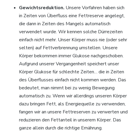
Gewichtsreduktion.
Unsere Vorfahren haben sich
in Zeiten von Überfluss eine Fettreserve angelegt,
die dann in Zeiten des Mangels automatisch
verwendet wurde. Wir kennen solche Dürrezeiten
einfach nicht mehr. Unser Körper muss nie (oder sehr
selten) auf Fettverbrennung umstellen. Unsere
Körper bekommen immer Glukose nachgeschoben.
Aufgrund unserer Vergangenheit speichert unser
Körper Glukose für schlechte Zeiten… die in Zeiten
des Überflusses einfach nicht kommen werden. Das
bedeutet, man nimmt bei zu wenig Bewegung
automatisch zu. Wenn wir allerdings unseren Körper
dazu bringen Fett, als Energiequelle zu verwenden,
fangen wir an unsere Fettreserven zu verwerten und
reduzieren den Fettanteil in unserem Körper. Das
ganze allein durch die richtige Ernährung.