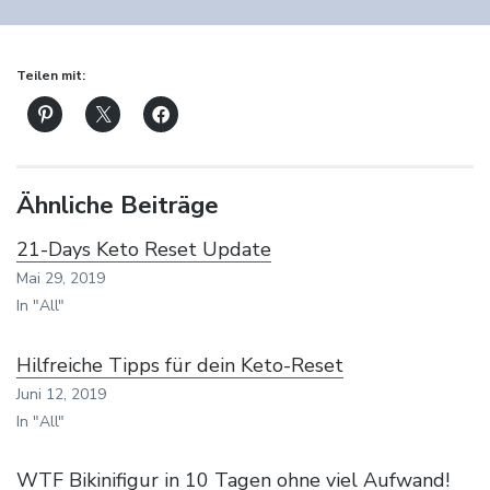
Teilen mit:
Ähnliche Beiträge
21-Days Keto Reset Update
Mai 29, 2019
In "All"
Hilfreiche Tipps für dein Keto-Reset
Juni 12, 2019
In "All"
WTF Bikinifigur in 10 Tagen ohne viel Aufwand!