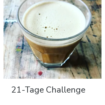
21-Tage Challenge