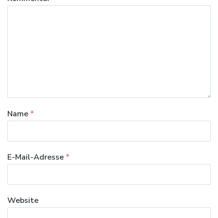
Name
*
E-Mail-Adresse
*
Website