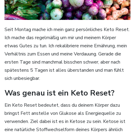
Seit Montag mache ich mein ganz persönliches Keto Reset.
Ich mache das regelmäßig um mir und meinem Körper
etwas Gutes zu tun. Ich rekalibriere meine Ernährung, mein
Verhältnis zum Essen und meine Verdauung. Gerade die
ersten Tage sind manchmal bisschen schwer, aber nach
spätestens 5 Tagen ist alles überstanden und man fühlt
sich unbesiegbar.
Was genau ist ein Keto Reset?
Ein Keto Reset bedeutet, dass du deinem Körper dazu
bringst Fett anstelle von Glukose als Energiequelle zu
verwenden. Ziel dabei ist es in Ketose zu sein. Ketose ist
eine natürliche Stoffwechselform deines Körpers ähnlich