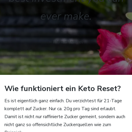
ever make.
– Mohsin Jameel
Wie funktioniert ein Keto Reset?
Es ist eigentlich ganz einfach. Du verzichtest für 21-Tage
komplett auf Zucker. Nur ca. 20g pro Tag sind erlaubt.
Damit ist nicht nur raffinierte Zucker gemeint, sondern auch
nicht ganz so offensichtliche Zuckerquellen wie zum