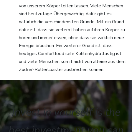
von unserem Körper leiten lassen. Viele Menschen
sind heutzutage Übergewichtig, dafür gibt es
natürlich die verschiedensten Gründe. Mit ein Grund
dafür ist, dass sie verlernt haben auf ihren Körper zu
hören und immer essen, ohne dass sie wirklich neue
Energie brauchen. Ein weiterer Grund ist, dass
heutiges Comfortfood sehr Kohlenhydratlastig ist
und viele Menschen somit nicht von alleine aus dem
Zucker-Rollercoaster ausbrechen können.
Invest in yourself is the
best investment you can