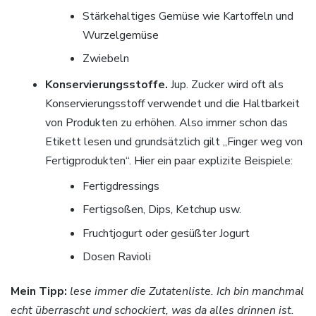
Stärkehaltiges Gemüse wie Kartoffeln und
Wurzelgemüse
Zwiebeln
Konservierungsstoffe.
Jup. Zucker wird oft als
Konservierungsstoff verwendet und die Haltbarkeit
von Produkten zu erhöhen. Also immer schon das
Etikett lesen und grundsätzlich gilt „Finger weg von
Fertigprodukten“. Hier ein paar explizite Beispiele:
Fertigdressings
Fertigsoßen, Dips, Ketchup usw.
Fruchtjogurt oder gesüßter Jogurt
Dosen Ravioli
Mein Tipp:
lese immer die Zutatenliste. Ich bin manchmal
echt überrascht und schockiert, was da alles drinnen ist.