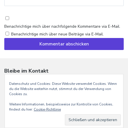
Benachrichtige mich über nachfolgende Kommentare via E-Mail.
Benachrichtige mich über neue Beiträge via E-Mail.
Bleibe im Kontakt
E-
Instagram
Mail
Datenschutz und Cookies: Diese Website verwendet Cookies. Wenn
du die Website weiterhin nutzt, stimmst du der Verwendung von
Cookies zu.
Weitere Informationen, beispielsweise zur Kontrolle von Cookies,
findest du hier:
Cookie-Richtlinie
Handmade with
by MOKA
Impressum
Datenschutzerklärung