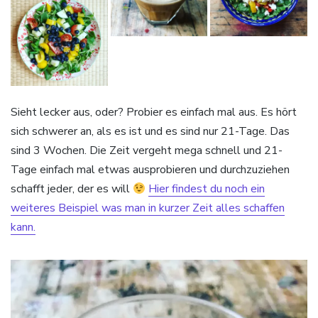
Sieht lecker aus, oder? Probier es einfach mal aus. Es hört
sich schwerer an, als es ist und es sind nur 21-Tage. Das
sind 3 Wochen. Die Zeit vergeht mega schnell und 21-
Tage einfach mal etwas ausprobieren und durchzuziehen
schafft jeder, der es will
Hier findest du noch ein
weiteres Beispiel was man in kurzer Zeit alles schaffen
kann.