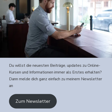
Du willst die neuesten Beiträge, updates zu Online-
Kursen und Informationen immer als Erstes erhalten?
Dann melde dich ganz einfach zu meinem Newsletter
an
Zum Newsletter