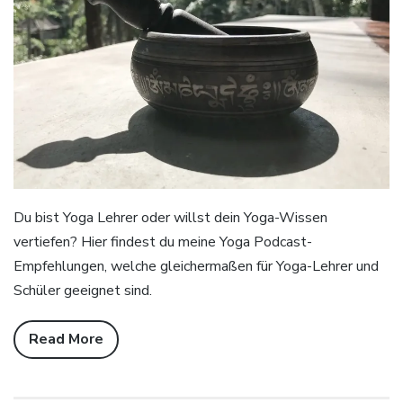
Du bist Yoga Lehrer oder willst dein Yoga-Wissen
vertiefen? Hier findest du meine Yoga Podcast-
Empfehlungen, welche gleichermaßen für Yoga-Lehrer und
Schüler geeignet sind.
Read More