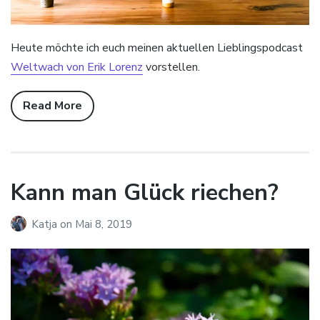
Heute möchte ich euch meinen aktuellen Lieblingspodcast
Weltwach von Erik Lorenz
vorstellen.
Read More
Kann man Glück riechen?
Katja
on
Mai 8, 2019