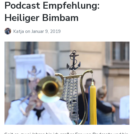
Podcast Empfehlung:
Heiliger Bimbam
Katja
on
Januar 9, 2019