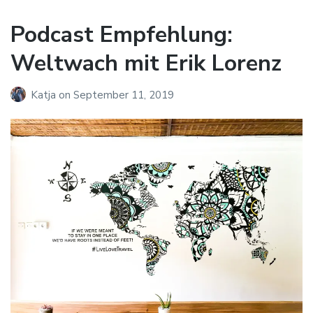
Podcast Empfehlung:
Weltwach mit Erik Lorenz
Katja
on
September 11, 2019