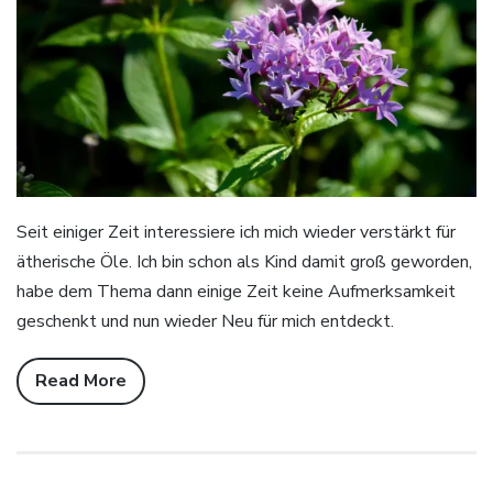
Seit einiger Zeit interessiere ich mich wieder verstärkt für
ätherische Öle. Ich bin schon als Kind damit groß geworden,
habe dem Thema dann einige Zeit keine Aufmerksamkeit
geschenkt und nun wieder Neu für mich entdeckt.
Read More