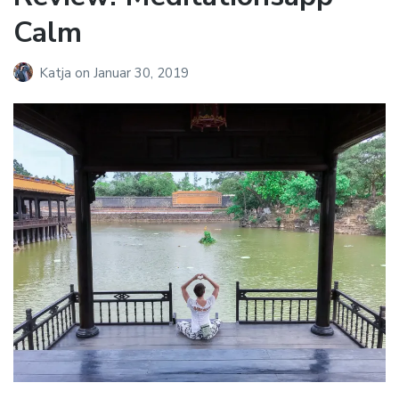
Calm
Katja
on
Januar 30, 2019