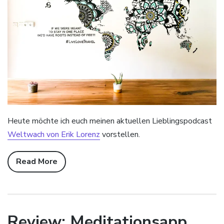
Heute möchte ich euch meinen aktuellen Lieblingspodcast
Weltwach von Erik Lorenz
vorstellen.
Read More
Review: Meditationsapp