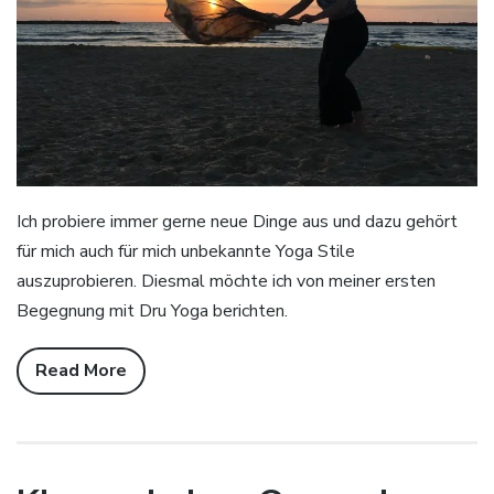
Ich probiere immer gerne neue Dinge aus und dazu gehört
für mich auch für mich unbekannte Yoga Stile
auszuprobieren. Diesmal möchte ich von meiner ersten
Begegnung mit Dru Yoga berichten.
Read More