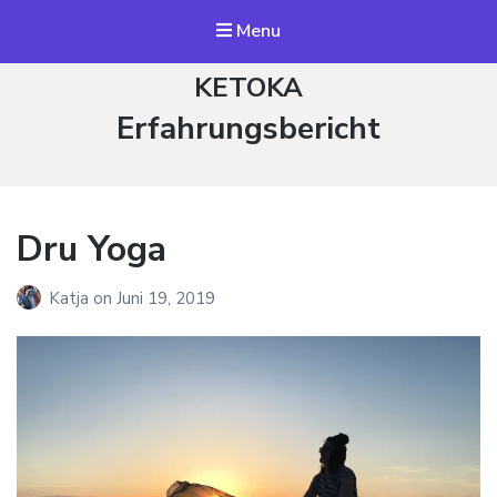
Menu
KETOKA
Schlagwort:
Erfahrungsbericht
Dru Yoga
Katja
on
Juni 19, 2019