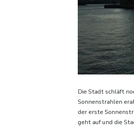
Die Stadt schläft no
Sonnenstrahlen era
der erste Sonnenstr
geht auf und die St